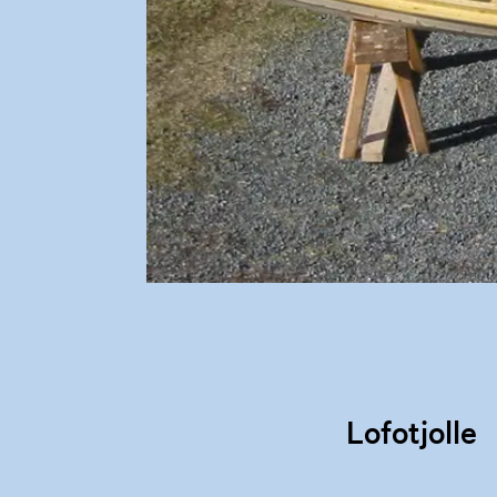
Lofotjolle