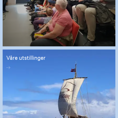
Våre utstillinger