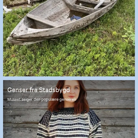
Genser fra Stadsbygd
Museet selger den populære genseren