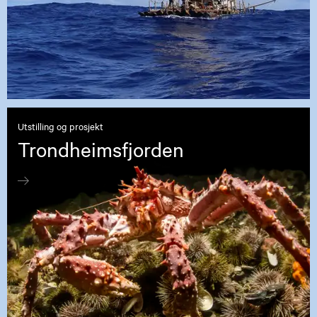
Utstilling og prosjekt
Trondheimsfjorden