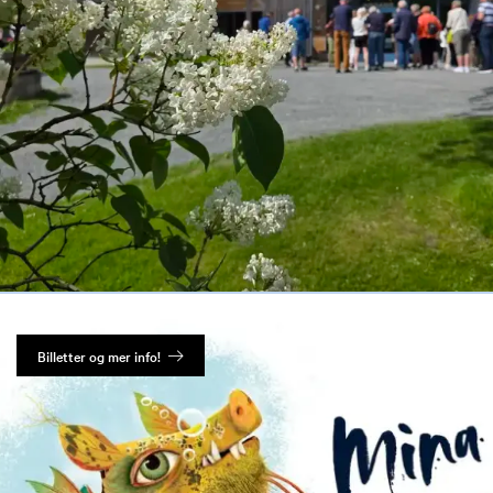
Billetter og mer info!