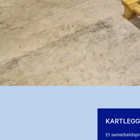
KARTLEGG
Et samarbeidspr