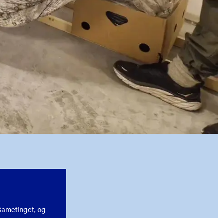
Sametinget, og