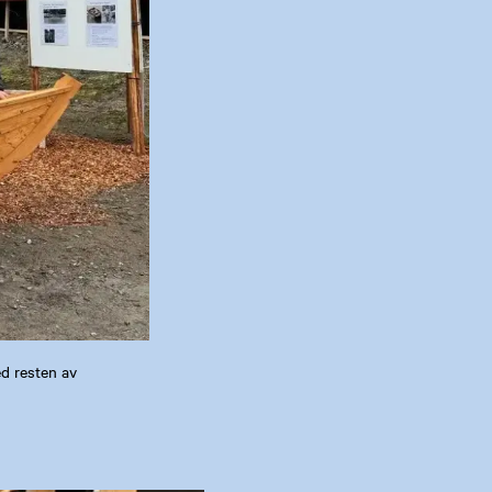
d resten av