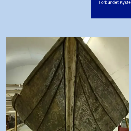
Forbundet Kyste