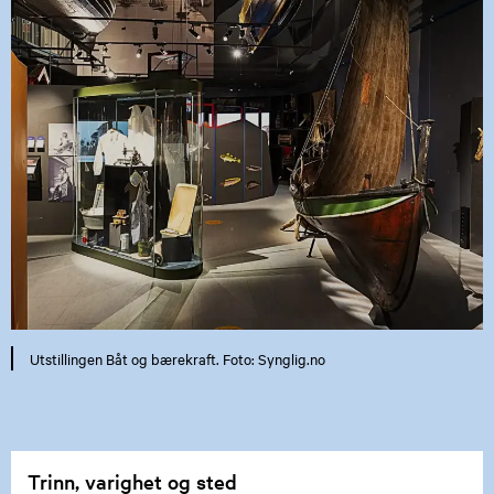
Utstillingen Båt og bærekraft. Foto: Synglig.no
Trinn, varighet og sted