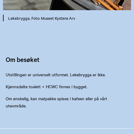
Lekebrygga. Foto: Museet Kystens Arv
Om besøket
Utstillingen er universelt utformet. Lekebrygga er ikke.
Kjønnsdelte toalett + HCWC finnes i bygget.
Om ønskelig, kan matpakke spises i kafeen eller på vårt
uteområde.