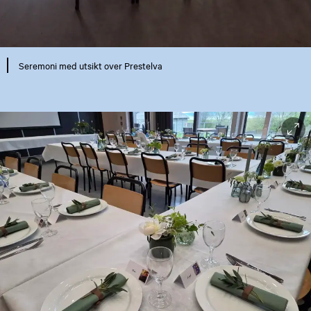
Seremoni med utsikt over Prestelva