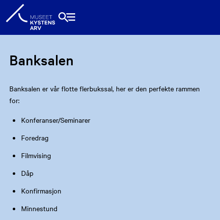
Banksalen
Banksalen er vår flotte flerbukssal, her er den perfekte rammen
for:
Konferanser/Seminarer
Foredrag
Filmvising
Dåp
Konfirmasjon
Minnestund