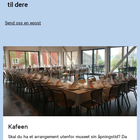
til dere
Send oss en epost
Kafeen
Skal du ha et arrangement utenfor museet sin åpningstid? Da