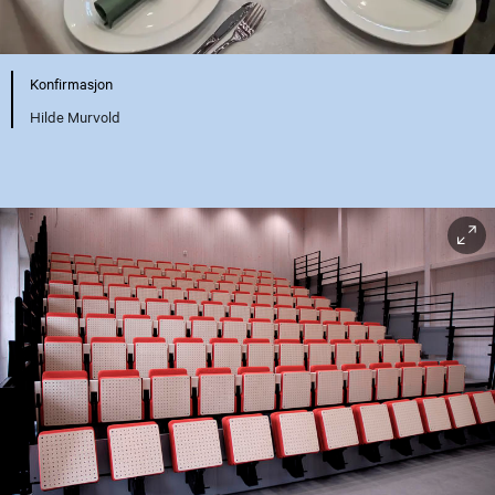
Konfirmasjon
Hilde Murvold