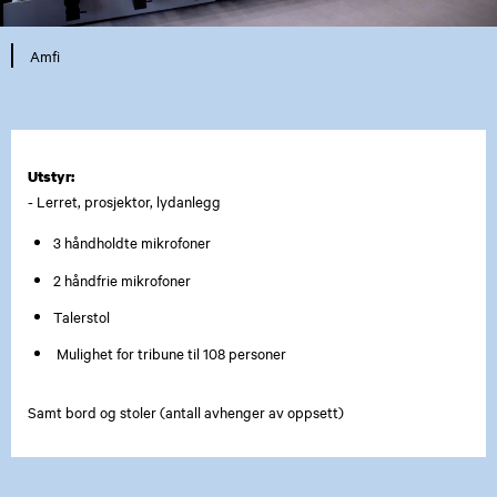
Amfi
Utstyr:
- Lerret, prosjektor, lydanlegg
3 håndholdte mikrofoner
2 håndfrie mikrofoner
Talerstol
Mulighet for tribune til 108 personer
Samt bord og stoler (antall avhenger av oppsett)