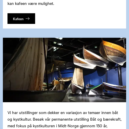
kan kafeen være mulighet.
Kafeen
Vi har utstillinger som dekker en variasjon av temaer innen båt
og kystkultur. Besøk vår permanente utstilling Båt og bærekraft,
med fokus på kystkulturen i Midt-Norge gjennom 150 år,