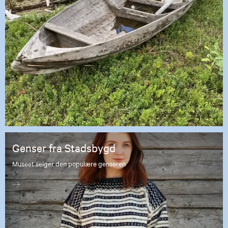
Genser fra Stadsbygd
Museet selger den populære genseren