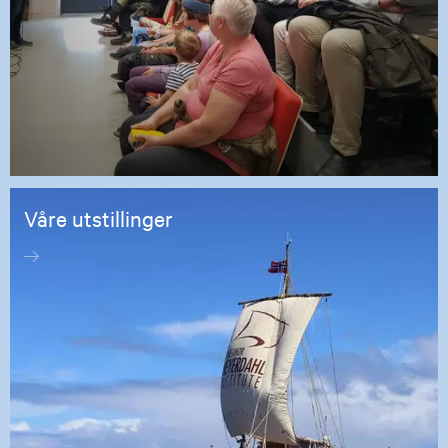
Våre utstillinger