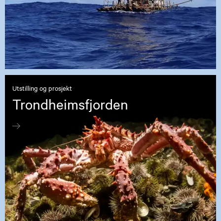
Utstilling og prosjekt
Trondheimsfjorden