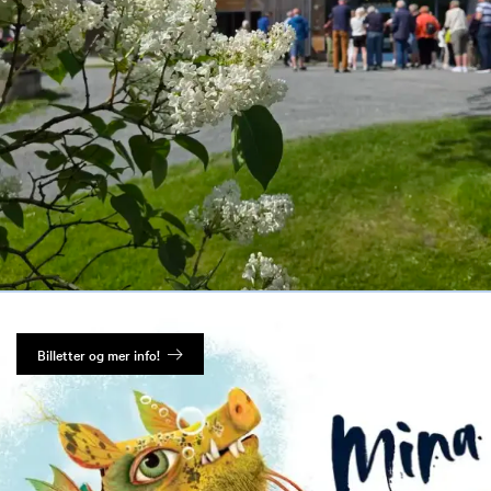
Billetter og mer info!